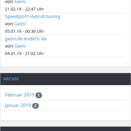
von
Geini
21.02.19 - 22:47 Uhr
Speedport Hybrid tuning
von
Geini
05.01.19 - 00:36 Uhr
geini.de endlich da
von
Geini
04.01.19 - 21:02 Uhr
ARCHIV
Februar 2019
1
Januar 2019
2