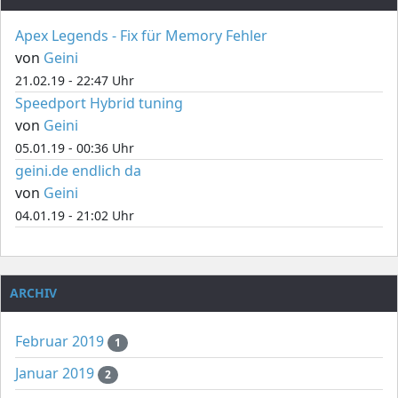
Apex Legends - Fix für Memory Fehler
von
Geini
21.02.19 - 22:47 Uhr
Speedport Hybrid tuning
von
Geini
05.01.19 - 00:36 Uhr
geini.de endlich da
von
Geini
04.01.19 - 21:02 Uhr
ARCHIV
Februar 2019
1
Januar 2019
2