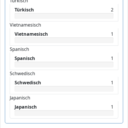
Türkisch
Türkisch
2
Vietnamesisch
Vietnamesisch
1
Spanisch
Spanisch
1
Schwedisch
Schwedisch
1
Japanisch
Japanisch
1