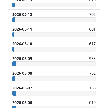
2026-05-12
702
2026-05-11
601
2026-05-10
617
2026-05-09
935
2026-05-08
762
2026-05-07
1168
2026-05-06
1010