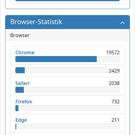
Browser-Statistik
Browser
Chrome
19572
2429
Safari
2038
Firefox
732
Edge
211