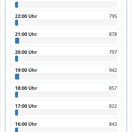
22:00 Uhr
795
21:00 Uhr
878
20:00 Uhr
797
19:00 Uhr
942
18:00 Uhr
857
17:00 Uhr
822
16:00 Uhr
843