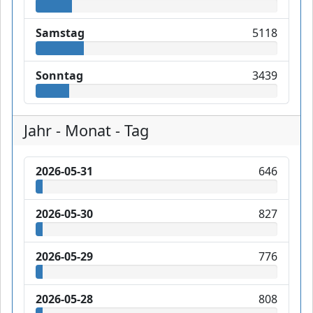
Samstag
5118
Sonntag
3439
Jahr - Monat - Tag
2026-05-31
646
2026-05-30
827
2026-05-29
776
2026-05-28
808