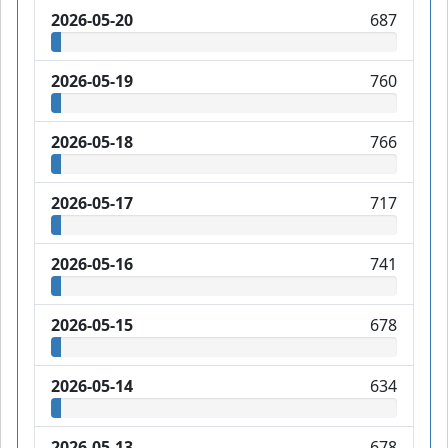
2026-05-20
687
2026-05-19
760
2026-05-18
766
2026-05-17
717
2026-05-16
741
2026-05-15
678
2026-05-14
634
2026-05-13
678