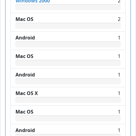
Windows 2000
2
Mac OS
2
Android
1
Mac OS
1
Android
1
Mac OS X
1
Mac OS
1
Android
1