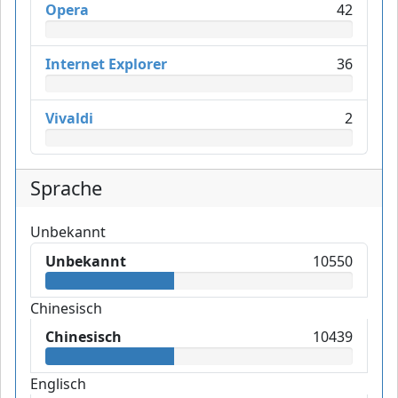
Opera
42
Internet Explorer
36
Vivaldi
2
Sprache
Unbekannt
Unbekannt
10550
Chinesisch
Chinesisch
10439
Englisch