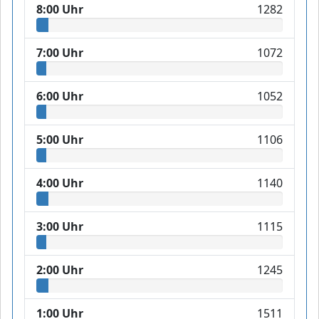
8:00 Uhr
1282
7:00 Uhr
1072
6:00 Uhr
1052
5:00 Uhr
1106
4:00 Uhr
1140
3:00 Uhr
1115
2:00 Uhr
1245
1:00 Uhr
1511