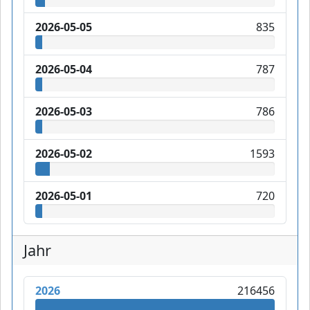
2026-05-05
835
2026-05-04
787
2026-05-03
786
2026-05-02
1593
2026-05-01
720
Jahr
2026
216456