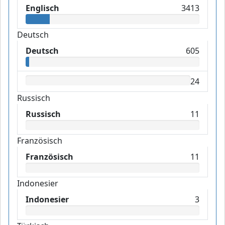
Englisch
3413
Deutsch
Deutsch
605
24
Russisch
Russisch
11
Französisch
Französisch
11
Indonesier
Indonesier
3