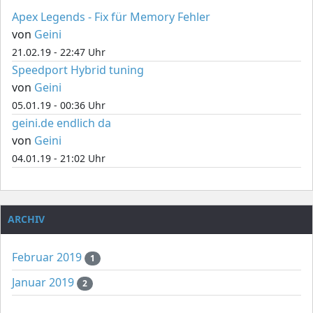
Apex Legends - Fix für Memory Fehler
von
Geini
21.02.19 - 22:47 Uhr
Speedport Hybrid tuning
von
Geini
05.01.19 - 00:36 Uhr
geini.de endlich da
von
Geini
04.01.19 - 21:02 Uhr
ARCHIV
Februar 2019
1
Januar 2019
2