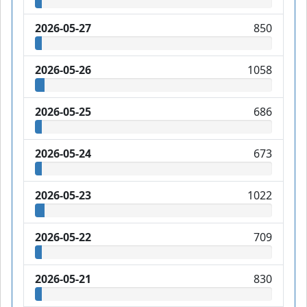
2026-05-27
850
2026-05-26
1058
2026-05-25
686
2026-05-24
673
2026-05-23
1022
2026-05-22
709
2026-05-21
830