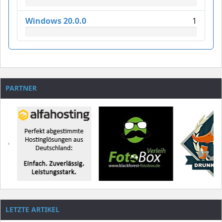
Windows 20.0.0
1
PARTNER
LETZTE ARTIKEL