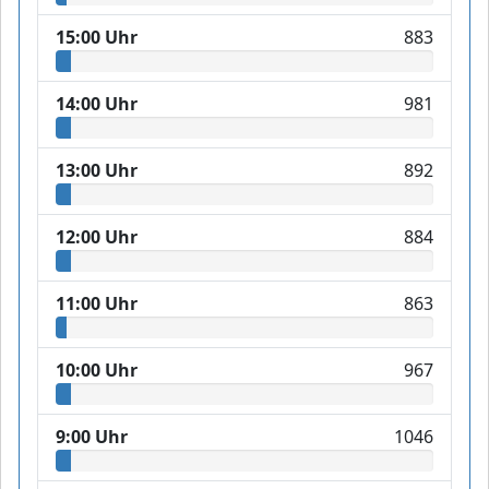
15:00 Uhr
883
14:00 Uhr
981
13:00 Uhr
892
12:00 Uhr
884
11:00 Uhr
863
10:00 Uhr
967
9:00 Uhr
1046