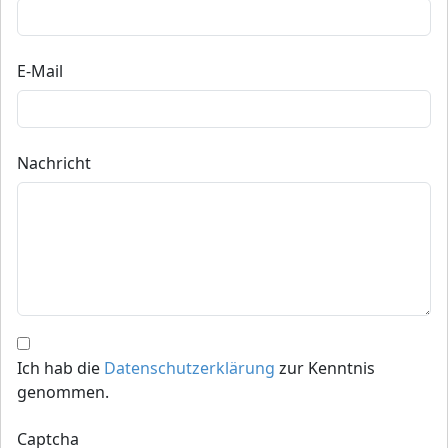
E-Mail
Nachricht
Ich hab die
Datenschutzerklärung
zur Kenntnis
genommen.
Captcha