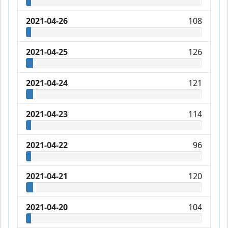
2021-04-26
108
2021-04-25
126
2021-04-24
121
2021-04-23
114
2021-04-22
96
2021-04-21
120
2021-04-20
104