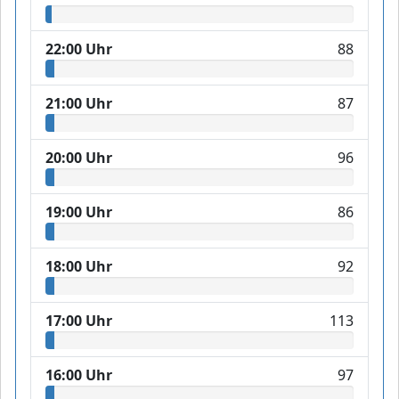
22:00 Uhr
88
21:00 Uhr
87
20:00 Uhr
96
19:00 Uhr
86
18:00 Uhr
92
17:00 Uhr
113
16:00 Uhr
97