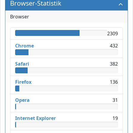
Browser-Statistik
Browser
2309
Chrome
432
Safari
382
Firefox
136
Opera
31
Internet Explorer
19