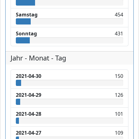
Samstag
454
Sonntag
431
Jahr - Monat - Tag
2021-04-30
150
2021-04-29
126
2021-04-28
101
2021-04-27
109