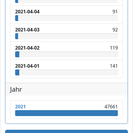
2021-04-04
91
2021-04-03
92
2021-04-02
119
2021-04-01
141
Jahr
2021
47661