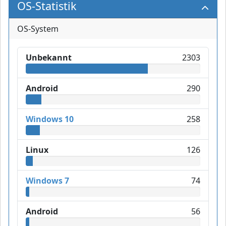
OS-Statistik
OS-System
Unbekannt
2303
Android
290
Windows 10
258
Linux
126
Windows 7
74
Android
56