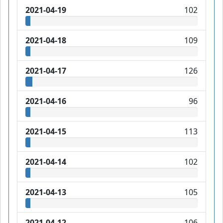
2021-04-19
102
2021-04-18
109
2021-04-17
126
2021-04-16
96
2021-04-15
113
2021-04-14
102
2021-04-13
105
2021-04-12
106