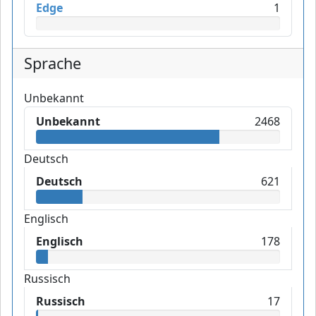
Edge
1
Sprache
Unbekannt
Unbekannt
2468
Deutsch
Deutsch
621
Englisch
Englisch
178
Russisch
Russisch
17