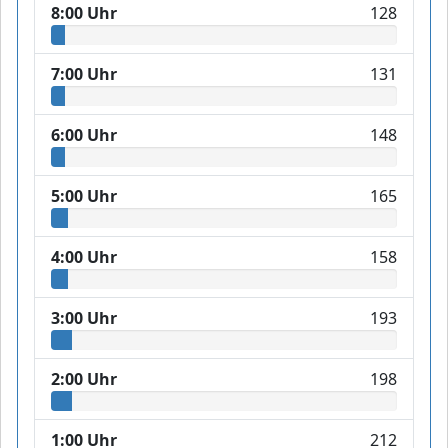
8:00 Uhr
128
7:00 Uhr
131
6:00 Uhr
148
5:00 Uhr
165
4:00 Uhr
158
3:00 Uhr
193
2:00 Uhr
198
1:00 Uhr
212