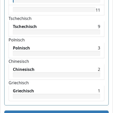
11
Tschechisch
Tschechisch
9
Polnisch
Polnisch
3
Chinesisch
Chinesisch
2
Griechisch
Griechisch
1