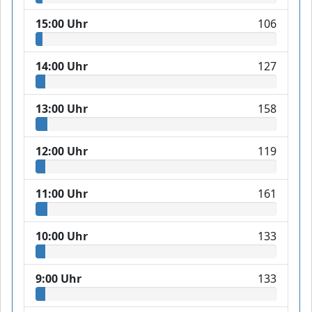
15:00 Uhr
106
14:00 Uhr
127
13:00 Uhr
158
12:00 Uhr
119
11:00 Uhr
161
10:00 Uhr
133
9:00 Uhr
133