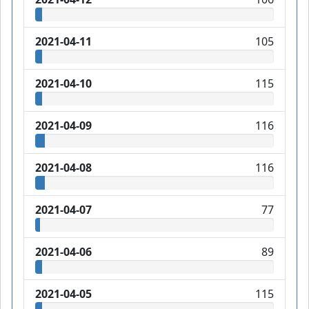
2021-04-11
105
2021-04-10
115
2021-04-09
116
2021-04-08
116
2021-04-07
77
2021-04-06
89
2021-04-05
115