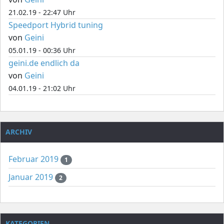
21.02.19 - 22:47 Uhr
Speedport Hybrid tuning
von
Geini
05.01.19 - 00:36 Uhr
geini.de endlich da
von
Geini
04.01.19 - 21:02 Uhr
ARCHIV
Februar 2019
1
Januar 2019
2
KATEGORIEN