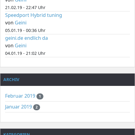
21.02.19 - 22:47 Uhr
Speedport Hybrid tuning
von
Geini
05.01.19 - 00:36 Uhr
geini.de endlich da
von
Geini
04.01.19 - 21:02 Uhr
ARCHIV
Februar 2019
1
Januar 2019
2
KATEGORIEN